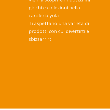
giochi e collezioni nella
caroleria yola.
Ti aspettano una varietà di
prodotti con cui divertirti e
sbizzarrirti!