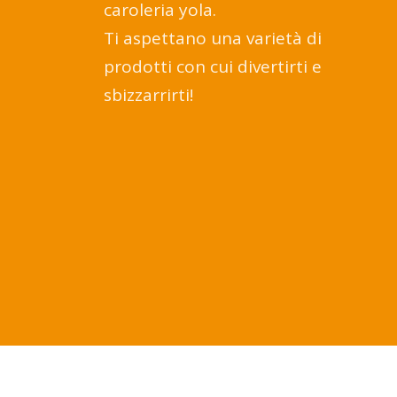
caroleria yola.
Ti aspettano una varietà di
prodotti con cui divertirti e
sbizzarrirti!