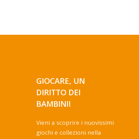
GIOCARE, UN
DIRITTO DEI
BAMBINI!
Vieni a scoprire i nuovissimi
giochi e collezioni nella