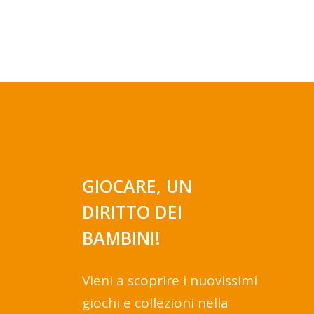
GIOCARE, UN
DIRITTO DEI
BAMBINI!
Vieni a scoprire i nuovissimi
giochi e collezioni nella