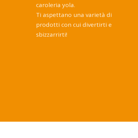
caroleria yola.
Ti aspettano una varietà di
prodotti con cui divertirti e
sbizzarrirti!