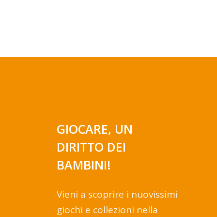
GIOCARE, UN
DIRITTO DEI
BAMBINI!
Vieni a scoprire i nuovissimi
giochi e collezioni nella