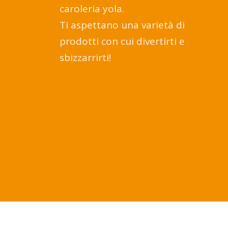
caroleria yola.
Ti aspettano una varietà di
prodotti con cui divertirti e
sbizzarrirti!