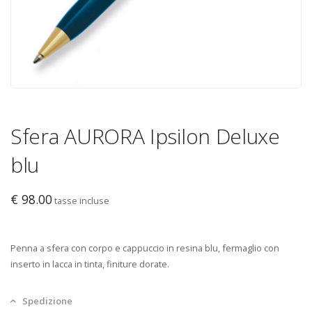
Sfera AURORA Ipsilon Deluxe
blu
€ 98.00
tasse incluse
Penna a sfera con corpo e cappuccio in resina blu, fermaglio con
inserto in lacca in tinta, finiture dorate.
Spedizione