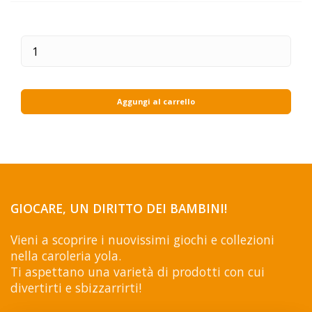
Aggungi al carrello
GIOCARE, UN DIRITTO DEI BAMBINI!
Vieni a scoprire i nuovissimi giochi e collezioni
nella caroleria yola.
Ti aspettano una varietà di prodotti con cui
divertirti e sbizzarrirti!